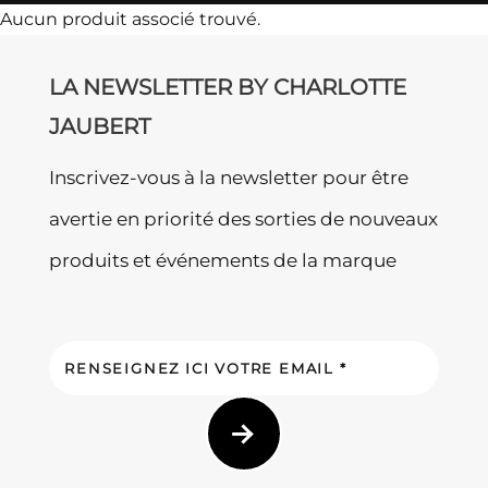
Aucun produit associé trouvé.
LA NEWSLETTER BY CHARLOTTE
JAUBERT
Inscrivez-vous à la newsletter pour être
avertie en priorité des sorties de nouveaux
produits et événements de la marque