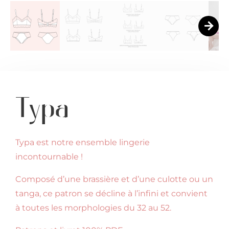
Typa
Typa est notre ensemble lingerie
incontournable !
Composé d’une brassière et d’une culotte ou un
tanga, ce patron se décline à l’infini et convient
à toutes les morphologies du 32 au 52.