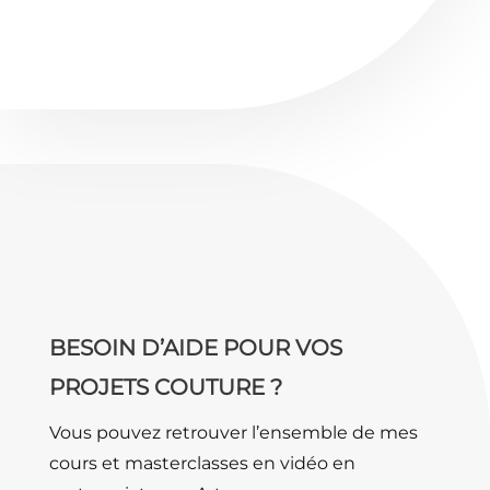
BESOIN D’AIDE POUR VOS
PROJETS COUTURE ?
Vous pouvez retrouver l’ensemble de mes
cours et masterclasses en vidéo en