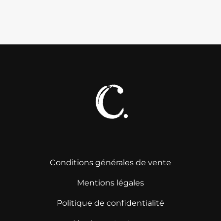
Conditions générales de vente
Mentions légales
Politique de confidentialité