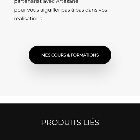
partenariat avec Artesane
pour vous aiguiller pas à pas dans vos
réalisations.
MES COURS & FORMATIONS
PRODUITS LIÉS