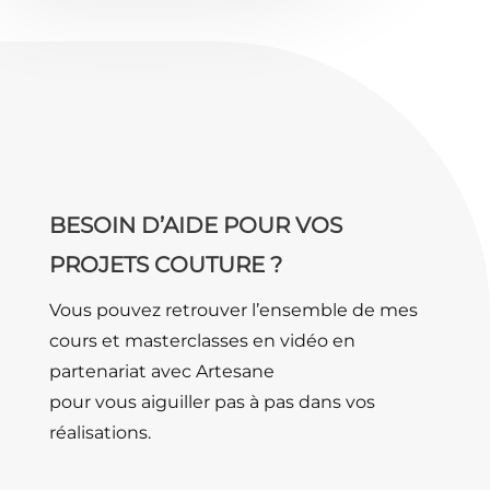
BESOIN D’AIDE POUR VOS
PROJETS COUTURE ?
Vous pouvez retrouver l’ensemble de mes
cours et masterclasses en vidéo en
partenariat avec Artesane
pour vous aiguiller pas à pas dans vos
réalisations.