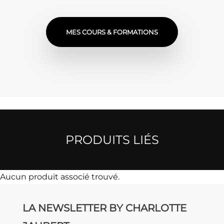
MES COURS & FORMATIONS
PRODUITS LIÉS
Aucun produit associé trouvé.
LA NEWSLETTER BY CHARLOTTE