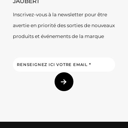
JAUBERT
Inscrivez-vous à la newsletter pour être
avertie en priorité des sorties de nouveaux
produits et événements de la marque