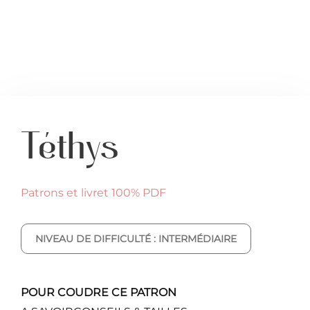
Téthys
Patrons et livret 100% PDF
NIVEAU DE DIFFICULTÉ : INTERMÉDIAIRE
POUR COUDRE CE PATRON