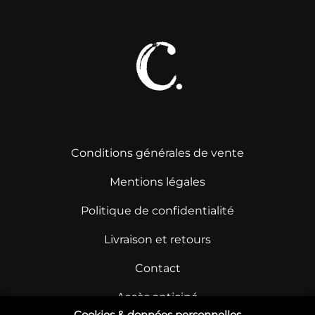
Conditions générales de vente
Mentions légales
Politique de confidentialité
Livraison et retours
Contact
Accès anticipé
Cookies & données personnelles