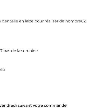
e dentelle en laize pour réaliser de nombreux
 7 bas de la semaine
lie
le vendredi suivant votre commande