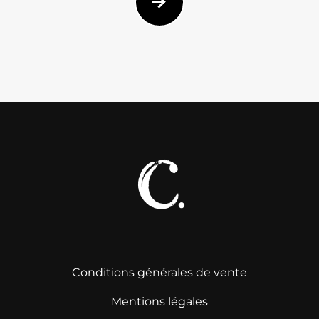
Conditions générales de vente
Mentions légales