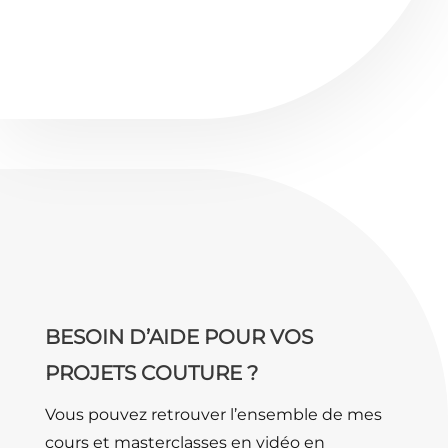
BESOIN D’AIDE POUR VOS
PROJETS COUTURE ?
Vous pouvez retrouver l’ensemble de mes
cours et masterclasses en vidéo en