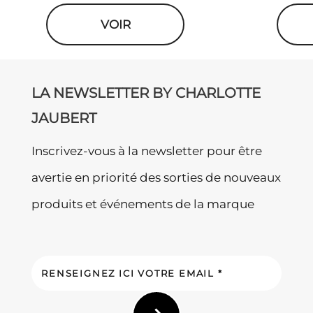
VOIR
LA NEWSLETTER BY CHARLOTTE
JAUBERT
Inscrivez-vous à la newsletter pour être
avertie en priorité des sorties de nouveaux
produits et événements de la marque