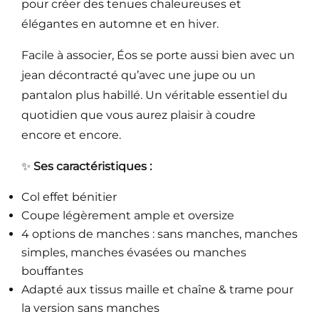
pour créer des tenues chaleureuses et
élégantes en automne et en hiver.
Facile à associer, Éos se porte aussi bien avec un
jean décontracté qu’avec une jupe ou un
pantalon plus habillé. Un véritable essentiel du
quotidien que vous aurez plaisir à coudre
encore et encore.
✨
Ses caractéristiques :
Col effet bénitier
Coupe légèrement ample et oversize
4 options de manches : sans manches, manches
simples, manches évasées ou manches
bouffantes
Adapté aux tissus maille et chaîne & trame pour
la version sans manches