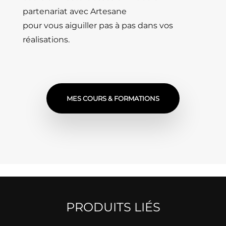
partenariat avec Artesane
pour vous aiguiller pas à pas dans vos
réalisations.
MES COURS & FORMATIONS
PRODUITS LIÉS