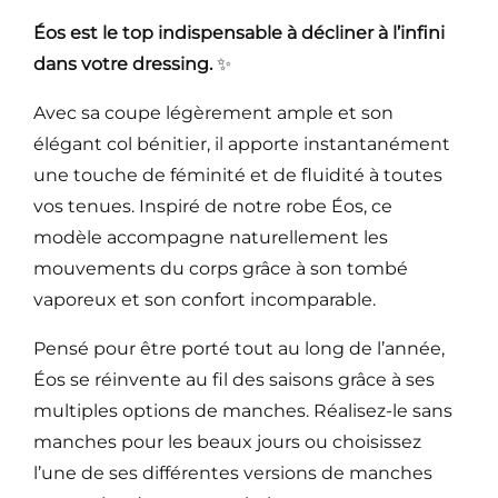
Éos est le top indispensable à décliner à l’infini
dans votre dressing.
✨
Avec sa coupe légèrement ample et son
élégant col bénitier, il apporte instantanément
une touche de féminité et de fluidité à toutes
vos tenues. Inspiré de notre robe Éos, ce
modèle accompagne naturellement les
mouvements du corps grâce à son tombé
vaporeux et son confort incomparable.
Pensé pour être porté tout au long de l’année,
Éos se réinvente au fil des saisons grâce à ses
multiples options de manches. Réalisez-le sans
manches pour les beaux jours ou choisissez
l’une de ses différentes versions de manches