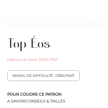
Top Éos
Patrons et livret 100% PDF
NIVEAU DE DIFFICULTÉ : DÉBUTANT
POUR COUDRE CE PATRON
A SAVOIR
CONSEILS & TAILLES