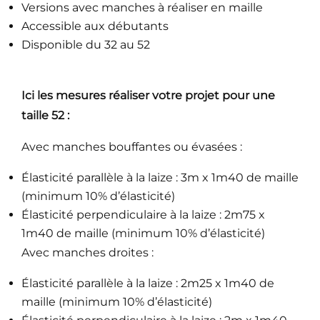
Versions avec manches à réaliser en maille
Accessible aux débutants
Disponible du 32 au 52
Ici les mesures réaliser votre projet pour une
taille 52 :
Avec manches bouffantes ou évasées :
Élasticité parallèle à la laize : 3m x 1m40 de maille
(minimum 10% d’élasticité)
Élasticité perpendiculaire à la laize : 2m75 x
1m40 de maille (minimum 10% d’élasticité)
Avec manches droites :
Élasticité parallèle à la laize : 2m25 x 1m40 de
maille (minimum 10% d’élasticité)