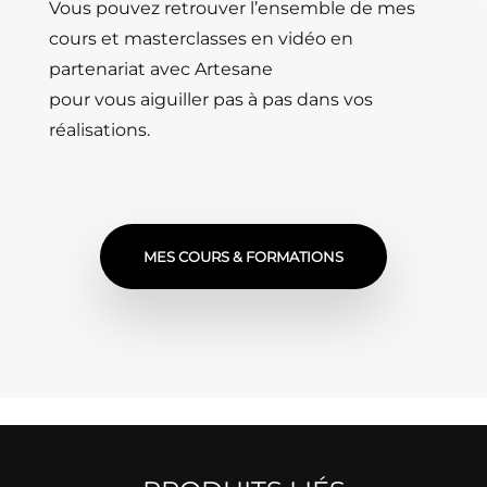
Vous pouvez retrouver l’ensemble de mes
cours et masterclasses en vidéo en
partenariat avec Artesane
pour vous aiguiller pas à pas dans vos
réalisations.
MES COURS & FORMATIONS