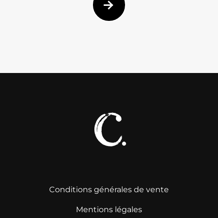
Conditions générales de vente
Mentions légales