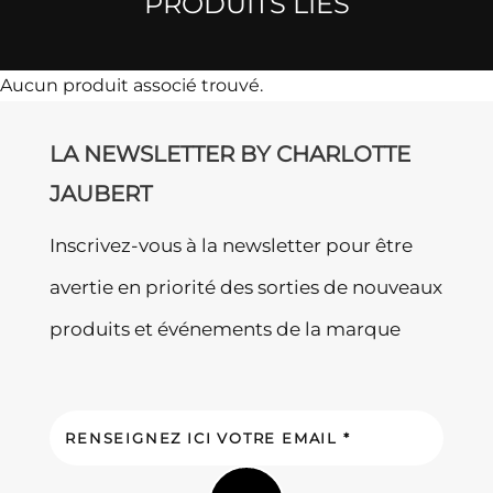
PRODUITS LIÉS
Aucun produit associé trouvé.
LA NEWSLETTER BY CHARLOTTE
JAUBERT
Inscrivez-vous à la newsletter pour être
avertie en priorité des sorties de nouveaux
produits et événements de la marque