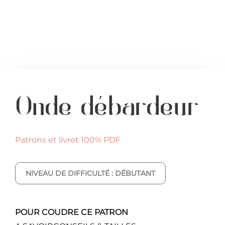
Onde débardeur
Patrons et livret 100% PDF
NIVEAU DE DIFFICULTÉ : DÉBUTANT
POUR COUDRE CE PATRON