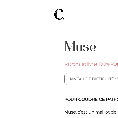
Muse
Patrons et livret 100% PD
NIVEAU DE DIFFICULTÉ 
POUR COUDRE CE PATR
Muse
, c’est un maillot 