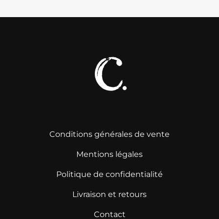
Conditions générales de vente
Mentions légales
Politique de confidentialité
Livraison et retours
Contact