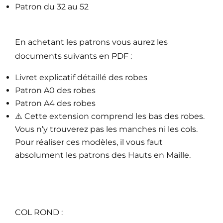
Patron du 32 au 52
En achetant les patrons vous aurez les
documents suivants en PDF :
Livret explicatif détaillé des robes
Patron A0 des robes
Patron A4 des robes
⚠️ Cette extension comprend les bas des robes.
Vous n’y trouverez pas les manches ni les cols.
Pour réaliser ces modèles, il vous faut
absolument les patrons des Hauts en Maille.
COL ROND :