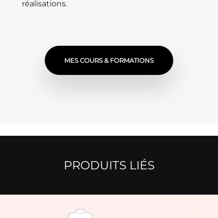
réalisations.
MES COURS & FORMATIONS
PRODUITS LIÉS