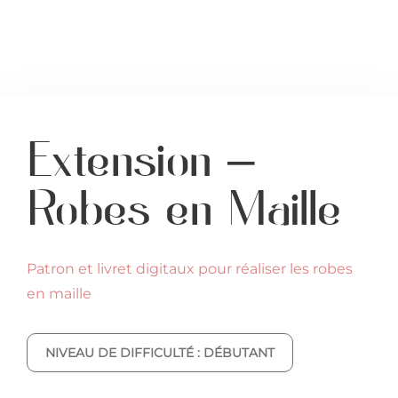
Extension –
Robes en Maille
Patron et livret digitaux pour réaliser les robes
en maille
NIVEAU DE DIFFICULTÉ : DÉBUTANT