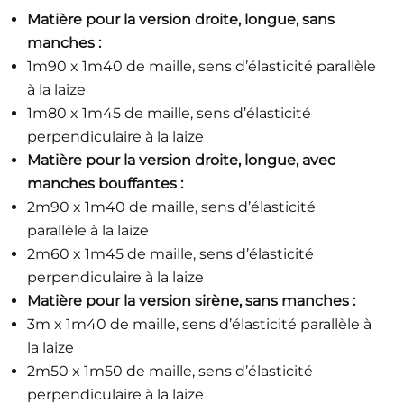
Matière pour la version droite, longue, sans
manches :
1m90 x 1m40 de maille, sens d’élasticité parallèle
à la laize
1m80 x 1m45 de maille, sens d’élasticité
perpendiculaire à la laize
Matière pour la version droite, longue, avec
manches bouffantes :
2m90 x 1m40 de maille, sens d’élasticité
parallèle à la laize
2m60 x 1m45 de maille, sens d’élasticité
perpendiculaire à la laize
Matière pour la version sirène, sans manches :
3m x 1m40 de maille, sens d’élasticité parallèle à
la laize
2m50 x 1m50 de maille, sens d’élasticité
perpendiculaire à la laize