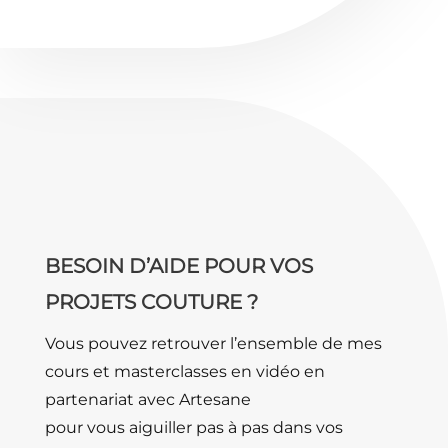
BESOIN D’AIDE POUR VOS
PROJETS COUTURE ?
Vous pouvez retrouver l’ensemble de mes
cours et masterclasses en vidéo en
partenariat avec Artesane
pour vous aiguiller pas à pas dans vos