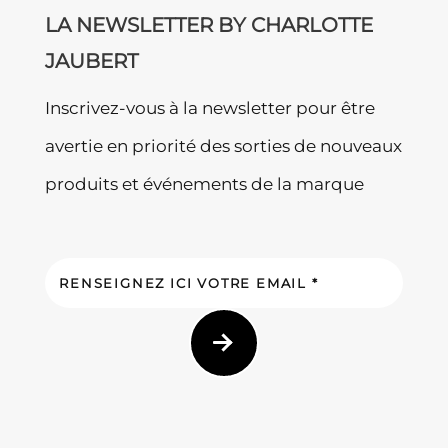
LA NEWSLETTER BY CHARLOTTE
JAUBERT
Inscrivez-vous à la newsletter pour être
avertie en priorité des sorties de nouveaux
produits et événements de la marque