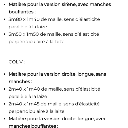
Matière pour la version sirène, avec manches
bouffantes :
3m80 x 1m40 de maille, sens d’élasticité
parallèle à la laize
3m50 x 1m50 de maille, sens d’élasticité
perpendiculaire à la laize
COL V :
Matière pour la version droite, longue, sans
manches :
2m40 x 1m40 de maille, sens d’élasticité
parallèle à la laize
2m40 x 1m45 de maille, sens d’élasticité
perpendiculaire à la laize
Matière pour la version droite, longue, avec
manches bouffantes :