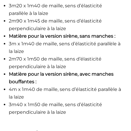
3m20 x 1m40 de maille, sens d’élasticité
parallèle à la laize
2m90 x 1m45 de maille, sens d’élasticité
perpendiculaire à la laize
Matière pour la version sirène, sans manches :
3m x 1m40 de maille, sens d’élasticité parallèle à
la laize
2m70 x 1m50 de maille, sens d’élasticité
perpendiculaire à la laize
Matière pour la version sirène, avec manches
bouffantes :
4m x 1m40 de maille, sens d’élasticité parallèle à
la laize
3m40 x 1m50 de maille, sens d’élasticité
perpendiculaire à la laize