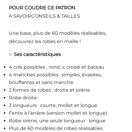
POUR COUDRE CE PATRON
A SAVOIR
CONSEILS & TAILLES
Une base, plus de 60 modèles réalisables,
découvrez les robes en maille !
✨
Ses caractéristiques
:
4 cols possibles : rond, v, croisé et bateau
4 manches possibles : simples, évasées,
bouffantes et sans manche
2 formes de robes : droite et sirène
Robe droite :
3 longueurs : courte, mollet et longue
Fente à l’arrière (version mollet et longue)
Robe sirène, une seule longueur : longue
Plus de 60 modèles de robes réalisables