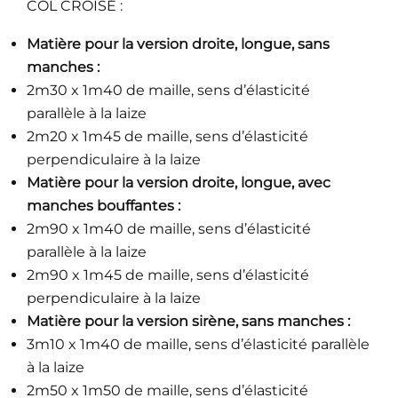
COL CROISÉ :
Matière pour la version droite, longue, sans
manches :
2m30 x 1m40 de maille, sens d’élasticité
parallèle à la laize
2m20 x 1m45 de maille, sens d’élasticité
perpendiculaire à la laize
Matière pour la version droite, longue, avec
manches bouffantes :
2m90 x 1m40 de maille, sens d’élasticité
parallèle à la laize
2m90 x 1m45 de maille, sens d’élasticité
perpendiculaire à la laize
Matière pour la version sirène, sans manches :
3m10 x 1m40 de maille, sens d’élasticité parallèle
à la laize
2m50 x 1m50 de maille, sens d’élasticité