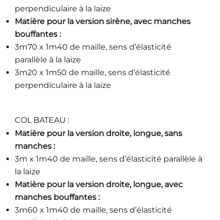
perpendiculaire à la laize
Matière pour la version sirène, avec manches
bouffantes :
3m70 x 1m40 de maille, sens d’élasticité
parallèle à la laize
3m20 x 1m50 de maille, sens d’élasticité
perpendiculaire à la laize
COL BATEAU :
Matière pour la version droite, longue, sans
manches :
3m x 1m40 de maille, sens d’élasticité parallèle à
la laize
Matière pour la version droite, longue, avec
manches bouffantes :
3m60 x 1m40 de maille, sens d’élasticité