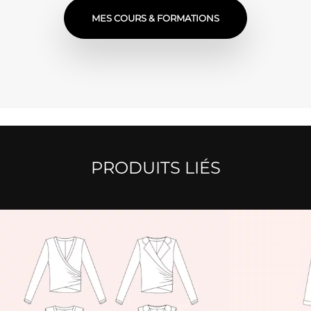
MES COURS & FORMATIONS
PRODUITS LIÉS