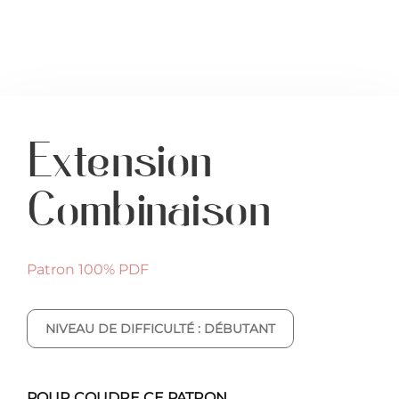
Extension
Combinaison
Patron 100% PDF
NIVEAU DE DIFFICULTÉ : DÉBUTANT
POUR COUDRE CE PATRON