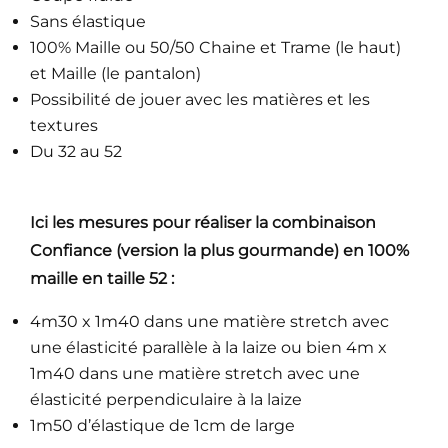
Sans élastique
100% Maille ou 50/50 Chaine et Trame (le haut)
et Maille (le pantalon)
Possibilité de jouer avec les matières et les
textures
Du 32 au 52
Ici les mesures pour réaliser la combinaison
Confiance (version la plus gourmande)
en 100%
maille en
taille 52 :
4m30 x 1m40 dans une matière stretch avec
une élasticité parallèle à la laize ou bien 4m x
1m40 dans une matière stretch avec une
élasticité perpendiculaire à la laize
1m50 d’élastique de 1cm de large