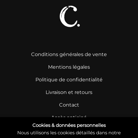
Conditions générales de vente
Mentions légales
Politique de confidentialité
Livraison et retours
Contact
Accès anticipé
Cookies & données personnelles
Nous utilisons les cookies détaillés dans notre