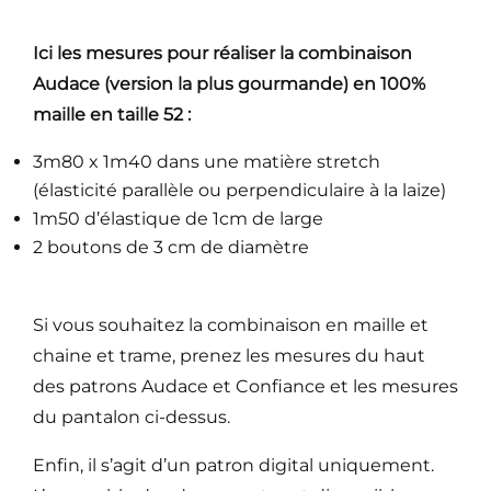
Ici les mesures pour réaliser la combinaison
Audace (version la plus gourmande)
en 100%
maille en
taille 52 :
3m80 x 1m40 dans une matière stretch
(élasticité parallèle ou perpendiculaire à la laize)
1m50 d’élastique de 1cm de large
2 boutons de 3 cm de diamètre
Si vous souhaitez la combinaison en maille et
chaine et trame, prenez les mesures du haut
des patrons Audace et Confiance et les mesures
du pantalon ci-dessus.
Enfin, il s’agit d’un patron digital uniquement.