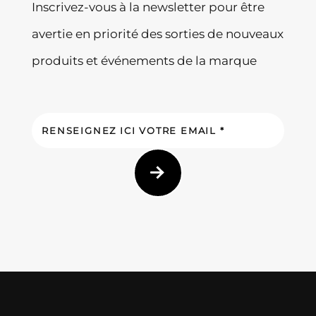
Inscrivez-vous à la newsletter pour être
avertie en priorité des sorties de nouveaux
produits et événements de la marque