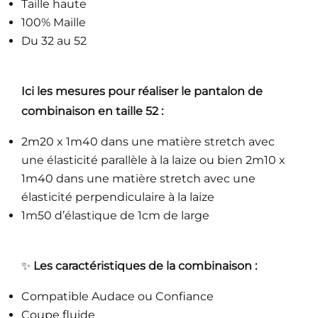
Taille haute
100% Maille
Du 32 au 52
Ici les mesures pour réaliser le pantalon de
combinaison
en
taille 52 :
2m20 x 1m40 dans une matière stretch avec
une élasticité parallèle à la laize ou bien 2m10 x
1m40 dans une matière stretch avec une
élasticité perpendiculaire à la laize
1m50 d’élastique de 1cm de large
✨
Les caractéristiques de la combinaison :
Compatible Audace ou Confiance
Coupe fluide