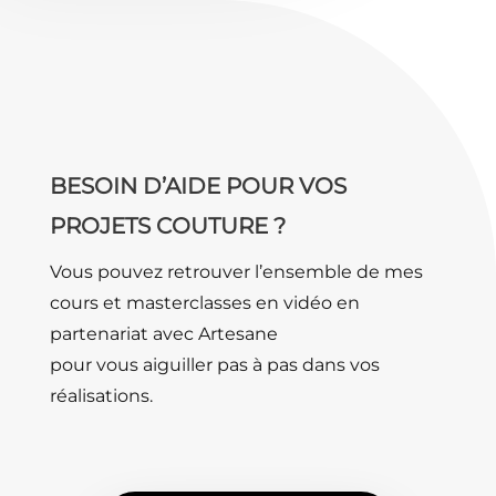
BESOIN D’AIDE POUR VOS
PROJETS COUTURE ?
Vous pouvez retrouver l’ensemble de mes
cours et masterclasses en vidéo en
partenariat avec Artesane
pour vous aiguiller pas à pas dans vos
réalisations.