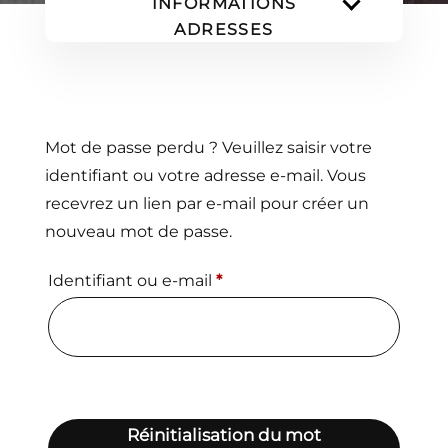
INFORMATIONS
ADRESSES
COMMANDES
TÉLÉCHARGEMENTS
CARTES CADEAUX
Mot de passe perdu ? Veuillez saisir votre
identifiant ou votre adresse e-mail. Vous
recevrez un lien par e-mail pour créer un
nouveau mot de passe.
Obligatoire
Identifiant ou e-mail
*
Réinitialisation du mot