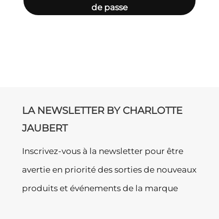
de passe
LA NEWSLETTER BY CHARLOTTE
JAUBERT
Inscrivez-vous à la newsletter pour être
avertie en priorité des sorties de nouveaux
produits et événements de la marque